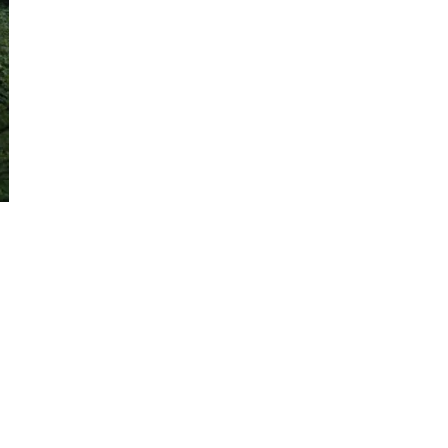
Nós aceitamos