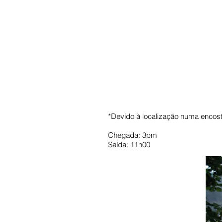
*Devido à localização numa encos
Chegada: 3pm
Saída: 11h00