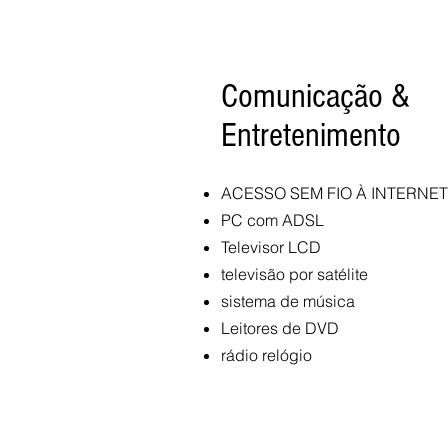
Comunicação &
Entretenimento
ACESSO SEM FIO À INTERNET
PC com ADSL
Televisor LCD
televisão por satélite
sistema de música
Leitores de DVD
rádio relógio