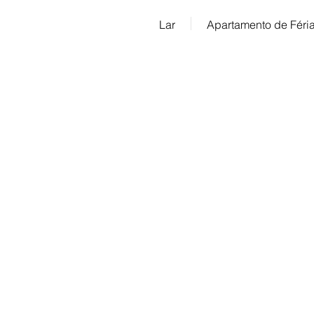
Lar
Apartamento de Féri