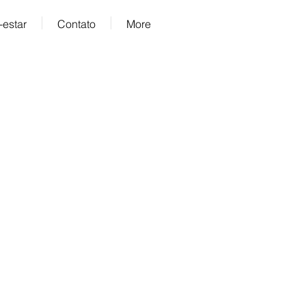
estar
Contato
More