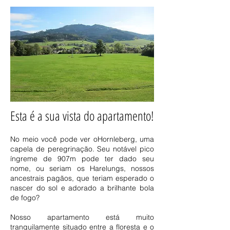
Esta é a sua vista do apartamento!
No meio você pode ver o
Hornleberg
, uma
capela de peregrinação. Seu notável pico
íngreme de 907m pode ter dado seu
nome, ou seriam os Harelungs, nossos
ancestrais pagãos, que teriam esperado o
nascer do sol e adorado a brilhante bola
de fogo?
Nosso apartamento está muito
tranquilamente situado entre a floresta e o