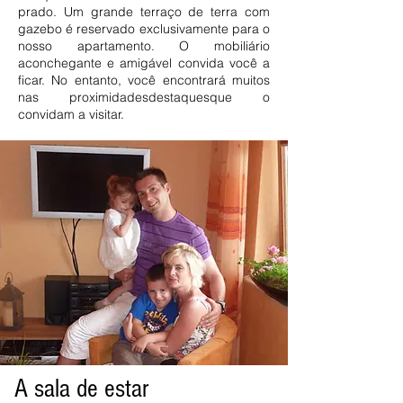
prado. Um grande terraço de terra com
gazebo é reservado exclusivamente para o
nosso apartamento. O mobiliário
aconchegante e amigável convida você a
ficar. No entanto, você encontrará muitos
nas proximidades
destaques
que o
convidam a visitar.
A sala de estar