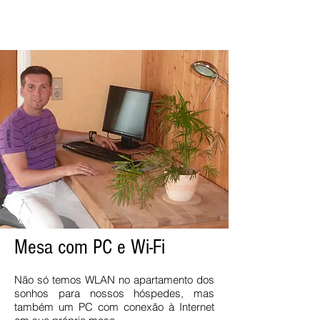
Mesa com PC e Wi-Fi
Não só temos WLAN no apartamento dos
sonhos para nossos hóspedes, mas
também um PC com conexão à Internet