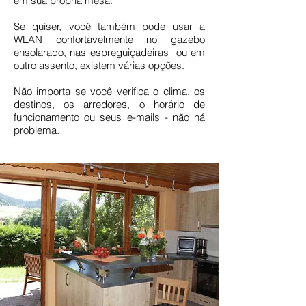
em sua própria mesa.
Se quiser, você também pode usar a
WLAN confortavelmente no gazebo
ensolarado, nas espreguiçadeiras ou em
outro assento, existem várias opções.
Não importa se você verifica o clima, os
destinos, os arredores, o horário de
funcionamento ou seus e-mails - não há
problema.