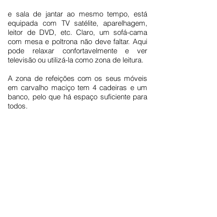
e sala de jantar ao mesmo tempo, está
equipada com TV satélite, aparelhagem,
leitor de DVD, etc. Claro, um sofá-cama
com mesa e poltrona não deve faltar. Aqui
pode relaxar confortavelmente e ver
televisão ou utilizá-la como zona de leitura.
A zona de refeições com os seus móveis
em carvalho maciço tem 4 cadeiras e um
banco, pelo que há espaço suficiente para
todos.