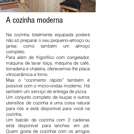
A cozinha moderna
Na cozinha totalmente equipada poderá
não só preparar o seu pequeno-almoço ou
jantar, como também um almoço
completo.
Para além de frigorífico com congelador,
máquina de lavar loiça, máquina de café,
torradeira e chaleira, oferecemos-lhe placa
vitrocerâmica e forno.
Mas o “cozimento rápido” também é
possível com o micro-ondas moderno. Há
também um serviço de entrega de pizza.
Um conjunto completo de louças e outros
utensílios de cozinha é uma coisa natural
para nós e está disponível para você na
cozinha.
Um balcão de cozinha com 2 cadeiras
está disponível para lanches em pé.
Quem gosta de cozinhar com os amigos