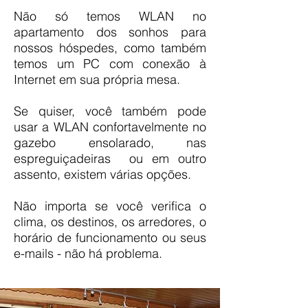
Não só temos WLAN no
apartamento dos sonhos para
nossos hóspedes, como também
temos um PC com conexão à
Internet em sua própria mesa.
Se quiser, você também pode
usar a WLAN confortavelmente no
gazebo ensolarado, nas
espreguiçadeiras ou em outro
assento, existem várias opções.
Não importa se você verifica o
clima, os destinos, os arredores, o
horário de funcionamento ou seus
e-mails - não há problema.