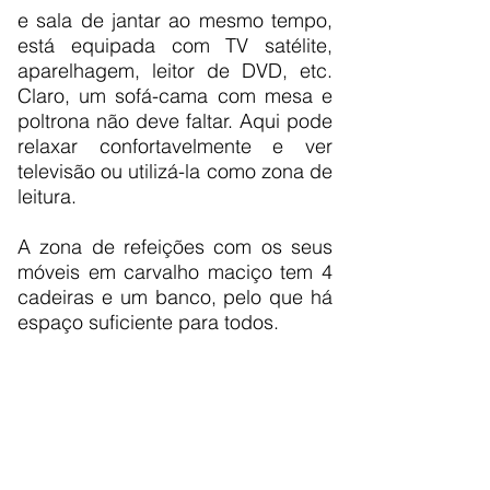
e sala de jantar ao mesmo tempo,
está equipada com TV satélite,
aparelhagem, leitor de DVD, etc.
Claro, um sofá-cama com mesa e
poltrona não deve faltar. Aqui pode
relaxar confortavelmente e ver
televisão ou utilizá-la como zona de
leitura.
A zona de refeições com os seus
móveis em carvalho maciço tem 4
cadeiras e um banco, pelo que há
espaço suficiente para todos.