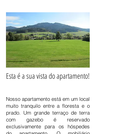
Esta é a sua vista do apartamento!
Nosso apartamento está em um local
muito tranquilo entre a floresta e o
prado. Um grande terraço de terra
com gazebo é reservado
exclusivamente para os hóspedes
do apartamento. O mobiliário