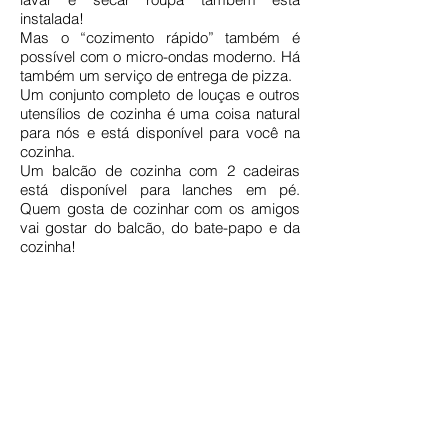
instalada!
Mas o “cozimento rápido” também é
possível com o micro-ondas moderno. Há
também um serviço de entrega de pizza.
Um conjunto completo de louças e outros
utensílios de cozinha é uma coisa natural
para nós e está disponível para você na
cozinha.
Um balcão de cozinha com 2 cadeiras
está disponível para lanches em pé.
Quem gosta de cozinhar com os amigos
vai gostar do balcão, do bate-papo e da
cozinha!