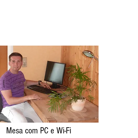
Mesa com PC e Wi-Fi