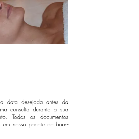
 a data desejada antes da
ma consulta durante a sua
nto. Todos os documentos
s em nosso pacote de boas-