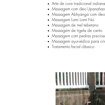
Arte de cura tradicional india
Massagem com óleo Upanahas
Massagem Abhyanga com óleo
Massagem Lomi Lomi Nui
Massagem de mel tebetano
Massagem de tigela de canto
Massagem com pedras precios
Massagem ayurvédica para cri
Tratamento facial clássico