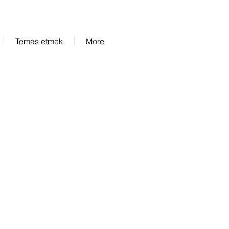
Temas etmek
More