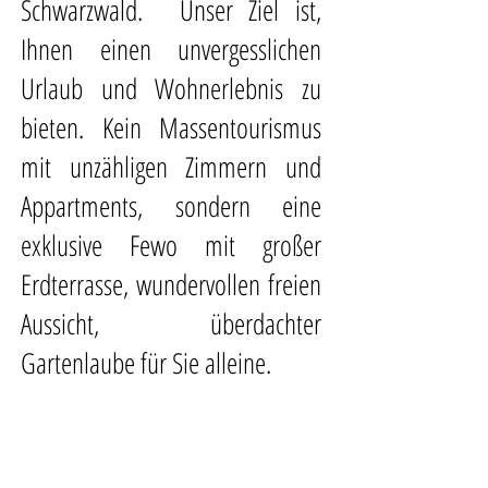
Schwarzwald. Unser Ziel ist,
Ihnen einen unvergesslichen
Urlaub und Wohnerlebnis zu
bieten. Kein Massentourismus
mit unzähligen Zimmern und
Appartments, sondern eine
exklusive Fewo mit großer
Erdterrasse, wundervollen freien
Aussicht, überdachter
Gartenlaube für Sie alleine.