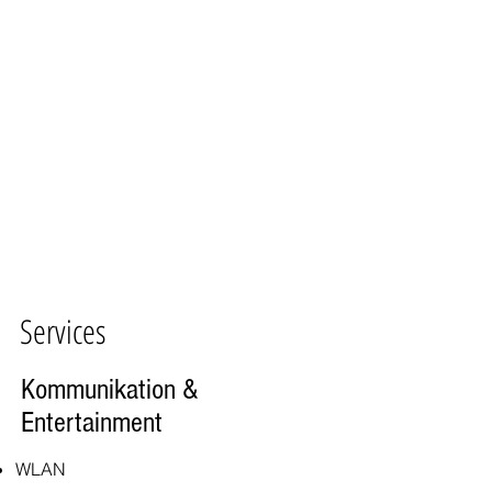
Services
Kommunikation &
Entertainment
WLAN