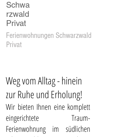
Schwa
rzwald
Privat
Ferienwohnungen Schwarzwald
Privat
Weg vom Alltag - hinein
zur Ruhe und Erholung!
Wir bieten Ihnen eine komplett
eingerichtete Traum-
Ferienwohnung im südlichen