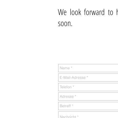
We look forward to 
soon.