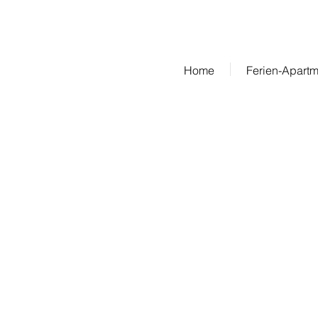
Home
Ferien-Apartm