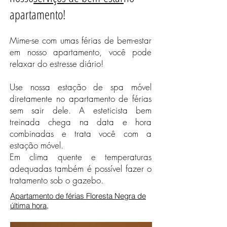
apartamento!
Mime-se com umas férias de bem-estar
em nosso apartamento, você pode
relaxar do estresse diário!
Use nossa estação de spa móvel
diretamente no apartamento de férias
sem sair dele. A esteticista bem
treinada chega na data e hora
combinadas e trata você com a
estação móvel.
Em clima quente e temperaturas
adequadas também é possível fazer o
tratamento sob o gazebo.
Apartamento de férias Floresta Negra de
última hora
,