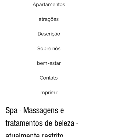
Apartamentos
atrações
Descrição
Sobre nós
bem-estar
Contato
imprimir
Spa - Massagens e
tratamentos de beleza -
atualmente restrito