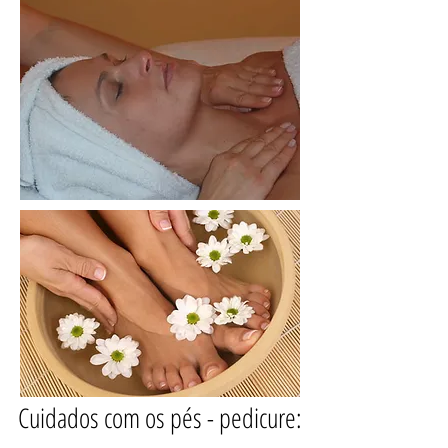
Cuidados com os pés - pedicure: