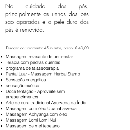
No cuidado dos pés,
principalmente as unhas dos pés
são aparadas e a pele dura dos
pés é removida.
Duração do tratamento: 45 minutos, preço: € 40,00
Massagem relaxante de bem-estar
Terapia com pedras quentes
programa de talassoterapia
Pantai Luar - Massagem Herbal Stamp
Sensação energética
sensação exótica
Doce tentação - Aproveite sem
arrependimentos
Arte de cura tradicional Ayurveda da Índia
Massagem com óleo Upanahasveda
Massagem Abhyanga com óleo
Massagem Lomi Lomi Nui
Massagem de mel tebetano