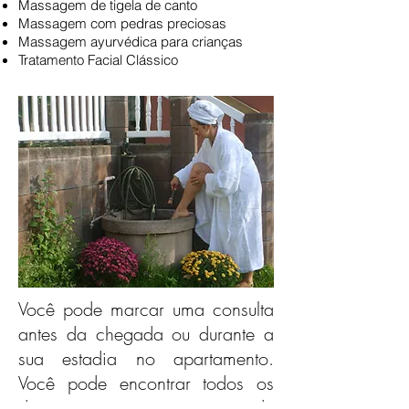
Massagem de tigela de canto
Massagem com pedras preciosas
Massagem ayurvédica para crianças
Tratamento Facial Clássico
Você pode marcar uma consulta
antes da chegada ou durante a
sua estadia no apartamento.
Você pode encontrar todos os
documentos em nossa pasta de