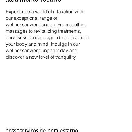
Experience a world of relaxation with
our exceptional range of
wellnessanwendungen. From soothing
massages to revitalizing treatments,
each session is designed to rejuvenate
your body and mind. Indulge in our
wellnessanwendungen today and
discover a new level of tranquility.
nosso
serviços de bem-estar
no